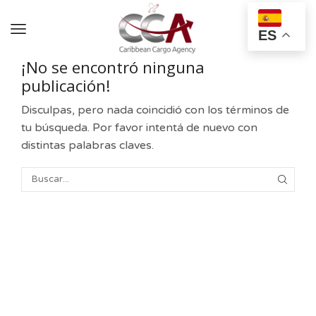
ES
¡No se encontró ninguna
publicación!
Disculpas, pero nada coincidió con los términos de
tu búsqueda. Por favor intentá de nuevo con
distintas palabras claves.