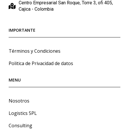
Centro Empresarial San Roque, Torre 3, ofi 405,
Cajica - Colombia
IMPORTANTE
Términos y Condiciones
Politica de Privacidad de datos
MENU
Nosotros
Logistics 5PL
Consulting