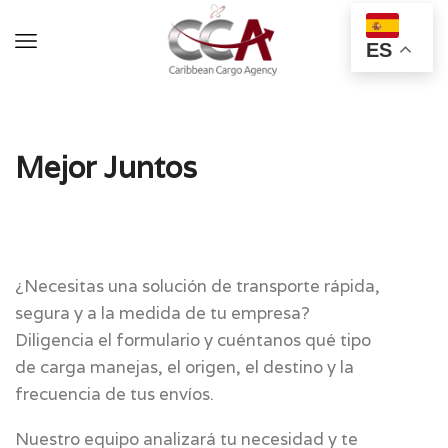
ES
Mejor Juntos
¿Necesitas una solución de transporte rápida,
segura y a la medida de tu empresa?
Diligencia el formulario y cuéntanos qué tipo
de carga manejas, el origen, el destino y la
frecuencia de tus envíos.
Nuestro equipo analizará tu necesidad y te