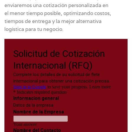
enviaremos una cotización personalizada en
el menor tiempo posible, optimizando costos,
tiempos de entrega y la mejor alternativa
logística para tu negocio.