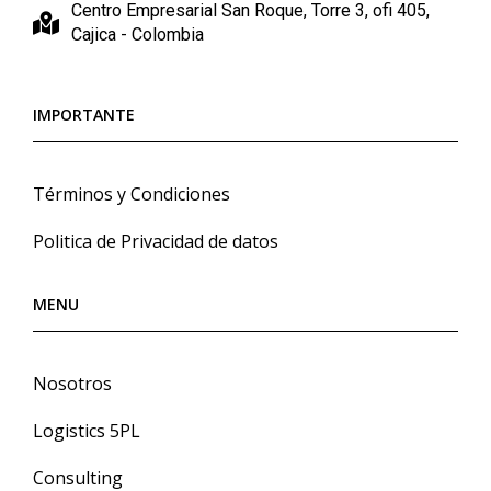
Centro Empresarial San Roque, Torre 3, ofi 405,
Cajica - Colombia
IMPORTANTE
Términos y Condiciones
Politica de Privacidad de datos
MENU
Nosotros
Logistics 5PL
Consulting