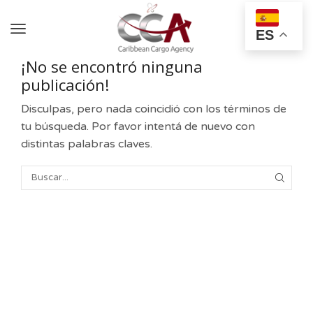
ES
¡No se encontró ninguna
publicación!
Disculpas, pero nada coincidió con los términos de
tu búsqueda. Por favor intentá de nuevo con
distintas palabras claves.