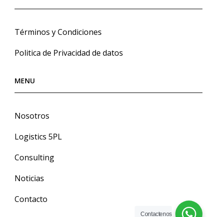
Términos y Condiciones
Politica de Privacidad de datos
MENU
Nosotros
Logistics 5PL
Consulting
Noticias
Contacto
Contactenos