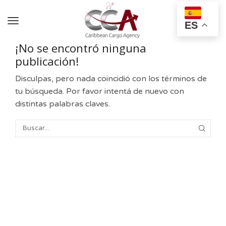
ES
¡No se encontró ninguna
publicación!
Disculpas, pero nada coincidió con los términos de
tu búsqueda. Por favor intentá de nuevo con
distintas palabras claves.