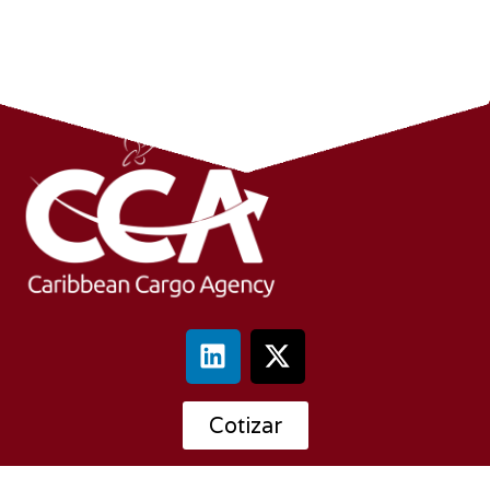
Cotizar