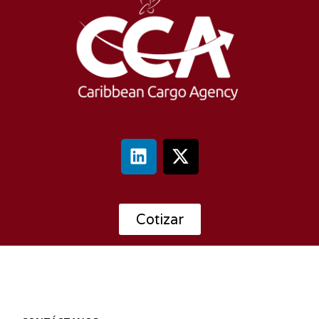
Cotizar